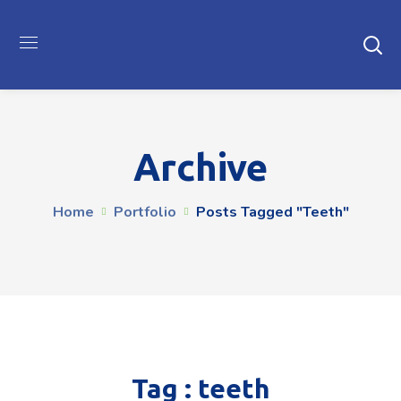
Archive
Home
Portfolio
Posts Tagged "teeth"
Tag :
teeth