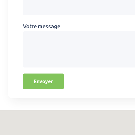
Votre message