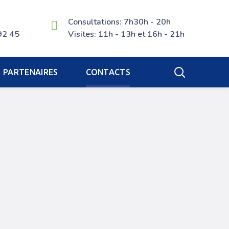
Consultations: 7h30h - 20h
92 45
Visites: 11h - 13h et 16h - 21h
PARTENAIRES
CONTACTS