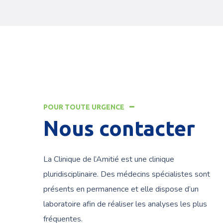
POUR TOUTE URGENCE
Nous contacter
La Clinique de l’Amitié est une clinique
pluridisciplinaire. Des médecins spécialistes sont
présents en permanence et elle dispose d’un
laboratoire afin de réaliser les analyses les plus
fréquentes.