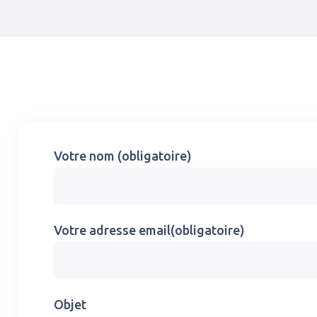
Votre nom (obligatoire)
Votre adresse email(obligatoire)
Objet