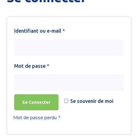
Identifiant ou e-mail
*
Mot de passe
*
Se souvenir de moi
Se Connecter
Mot de passe perdu ?