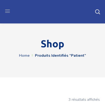
Shop
Home
Produits Identifiés “patient”
3 résultats affichés