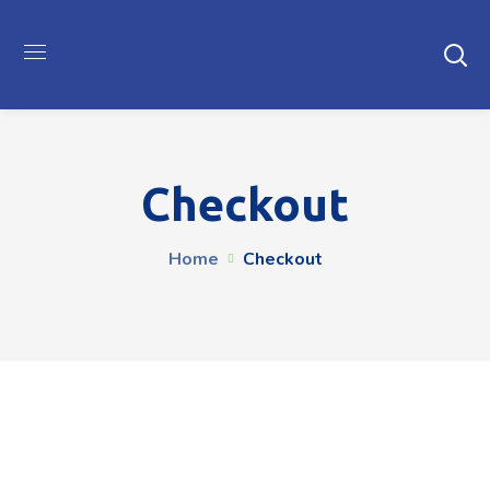
Checkout
Home
Checkout