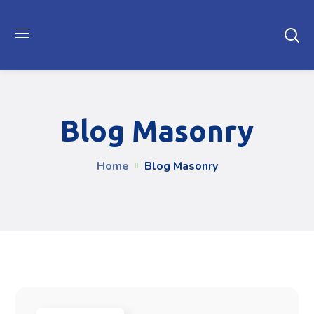
Blog Masonry
Home
Blog Masonry