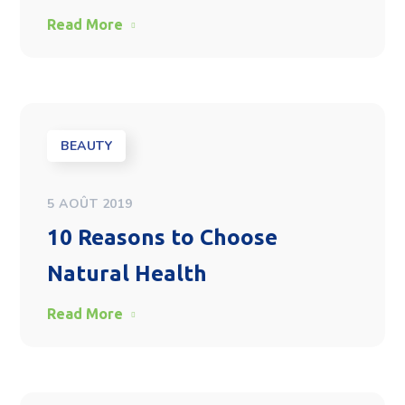
Read More
BEAUTY
5 AOÛT 2019
10 Reasons to Choose
Natural Health
Read More