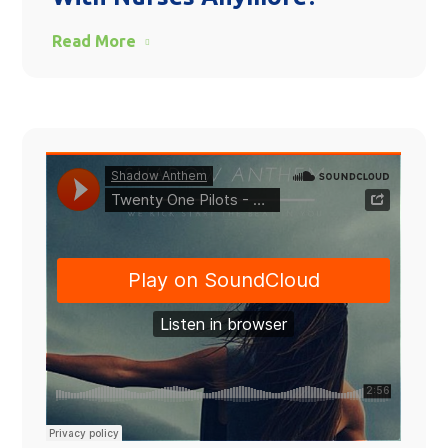
Read More