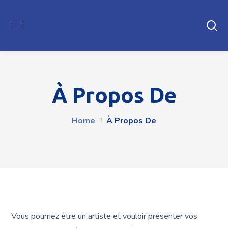
À Propos De
Home
À Propos De
Vous pourriez être un artiste et vouloir présenter vos